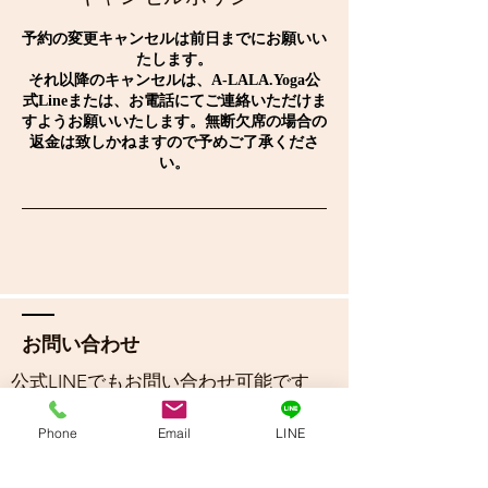
予約の変更キャンセルは前日までにお願いい
たします。
それ以降のキャンセルは、A-LALA.Yoga公
式Lineまたは、お電話にてご連絡いただけま
すようお願いいたします。無断欠席の場合の
返金は致しかねますので予めご了承くださ
い。
お問い合わせ
​公式LINEでもお問い合わせ可能です
Phone
Email
LINE