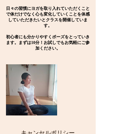
日々の習慣にヨガを取り入れていただくこと
で体だけでなく心も変化していくことを体感
していただきたいとクラスを開催していま
す。
初心者にも分かりやすくポーズをとっていき
ます。まずは10分！お試しでもお気軽にご参
加ください。
キャンセルポリシー