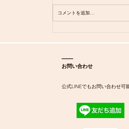
コメントを追加…
年末年始のお休みのお知らせ
お問い合わせ
​公式LINEでもお問い合わせ可