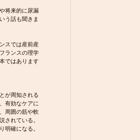
や将来的に尿漏
いう話も聞きま
ンスでは産前産
フランスの理学
本ではあります
とが周知される
、有効なケアに
、周囲の筋や軟
説されている。
り明確になる。