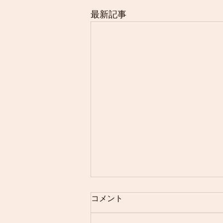
最新記事
コメント