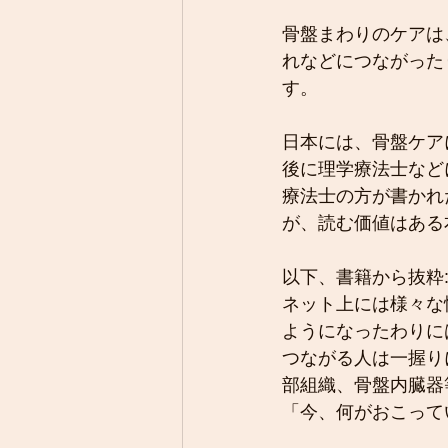
骨盤まわりのケアは
れなどにつながった
す。
日本には、骨盤ケア
後に理学療法士など
療法士の方が書かれ
が、読む価値はある
以下、書籍から抜粋
ネット上には様々な
ようになったわりに
つながる人は一握り
部組織、骨盤内臓器
「今、何がおこって