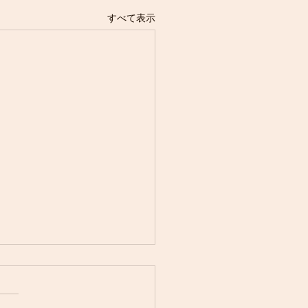
すべて表示