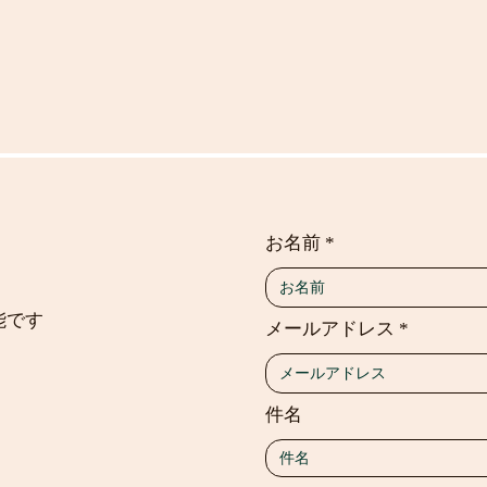
お名前
能です
メールアドレス
件名