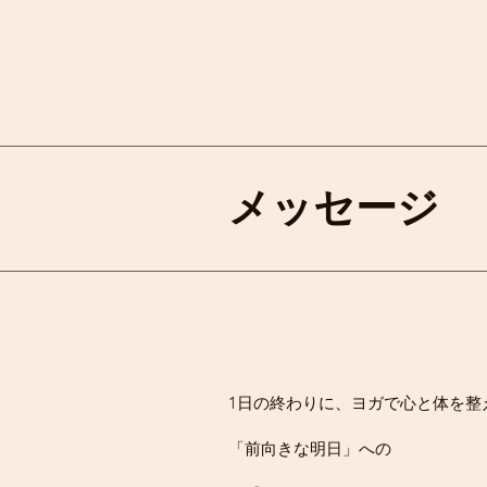
メッセージ
1日の終わりに、ヨガで心と体を整
「前向きな明日」への