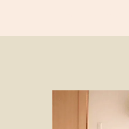
ホーム
無料体験
料金プラン