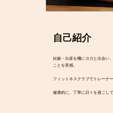
自己紹介
​妊娠・出産を機にヨガと出会い
ことを実感。
フィットネスクラブでトレーナ
​健康的に、丁寧に日々を過ごし