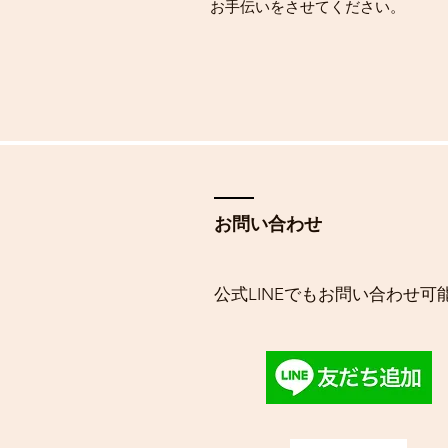
お手伝いをさせてください。
お問い合わせ
​公式LINEでもお問い合わせ可