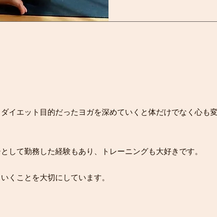
、ダイエット目的だったヨガを深めていくと体だけでなく心も
ーとして勤務した経験もあり、トレーニングも大好きです。
ていくことを大切にしています
。