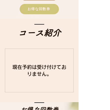
お得な回数券
コース紹介
現在予約は受け付けてお
りません。
お得な回数券