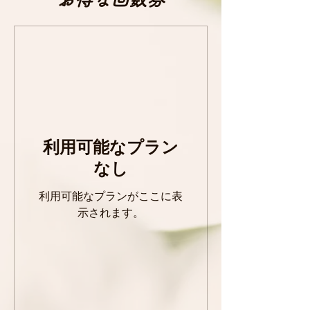
利用可能なプラン
なし
利用可能なプランがここに表
示されます。