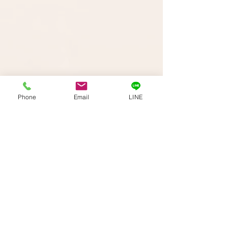
Phone
Email
LINE
お問い合わせ
​公式LINEでもお問い合わせ可能です