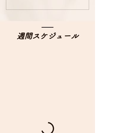
​週間スケジュール